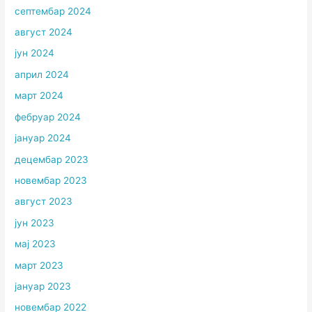
септембар 2024
август 2024
јун 2024
април 2024
март 2024
фебруар 2024
јануар 2024
децембар 2023
новембар 2023
август 2023
јун 2023
мај 2023
март 2023
јануар 2023
новембар 2022