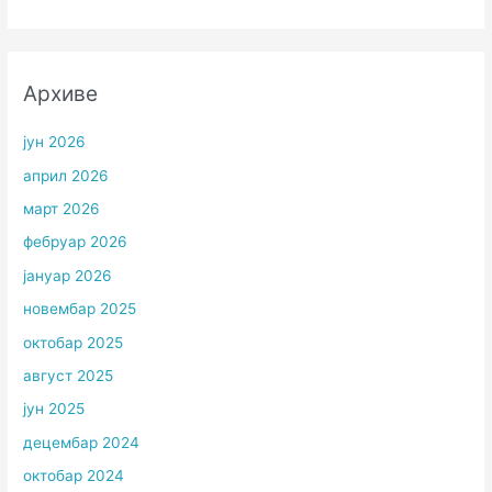
Архиве
јун 2026
април 2026
март 2026
фебруар 2026
јануар 2026
новембар 2025
октобар 2025
август 2025
јун 2025
децембар 2024
октобар 2024