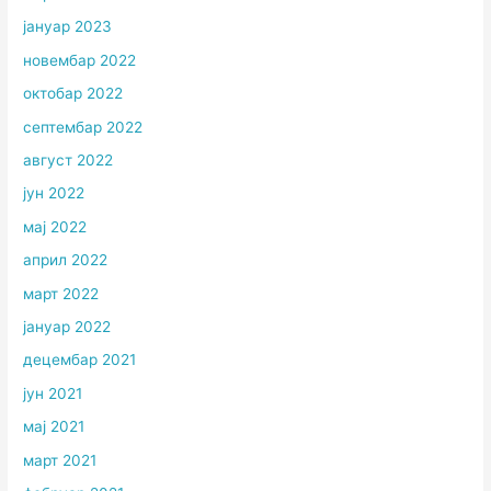
јануар 2023
новембар 2022
октобар 2022
септембар 2022
август 2022
јун 2022
мај 2022
април 2022
март 2022
јануар 2022
децембар 2021
јун 2021
мај 2021
март 2021