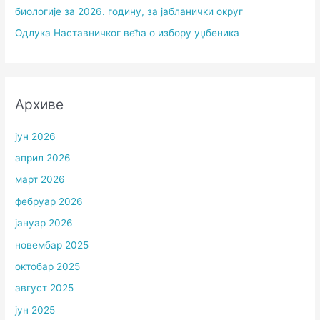
биологије за 2026. годину, за јабланички округ
Одлука Наставничког већа о избору уџбеника
Архиве
јун 2026
април 2026
март 2026
фебруар 2026
јануар 2026
новембар 2025
октобар 2025
август 2025
јун 2025