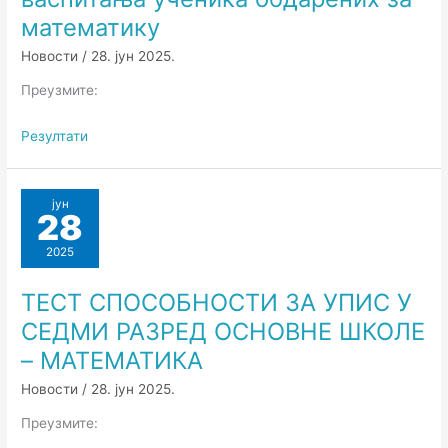
математику
Новости
/
28. јун 2025.
Преузмите:
Резултати
јун
28
2025
ТЕСТ СПОСОБНОСТИ ЗА УПИС У
СЕДМИ РАЗРЕД ОСНОВНЕ ШКОЛЕ
– МАТЕМАТИКА
Новости
/
28. јун 2025.
Преузмите: