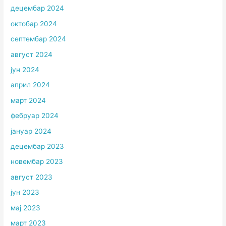
децембар 2024
октобар 2024
септембар 2024
август 2024
јун 2024
април 2024
март 2024
фебруар 2024
јануар 2024
децембар 2023
новембар 2023
август 2023
јун 2023
мај 2023
март 2023