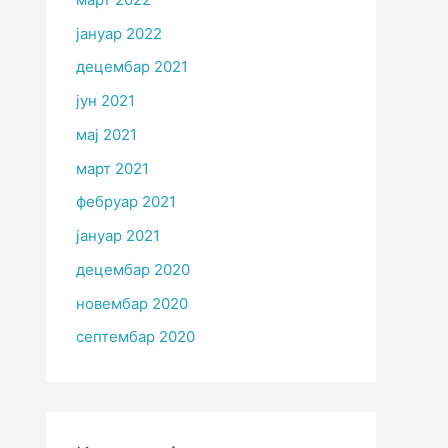
јануар 2022
децембар 2021
јун 2021
мај 2021
март 2021
фебруар 2021
јануар 2021
децембар 2020
новембар 2020
септембар 2020