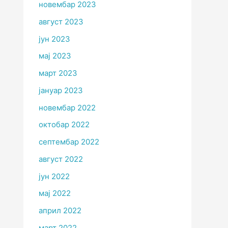
новембар 2023
август 2023
јун 2023
мај 2023
март 2023
јануар 2023
новембар 2022
октобар 2022
септембар 2022
август 2022
јун 2022
мај 2022
април 2022
март 2022