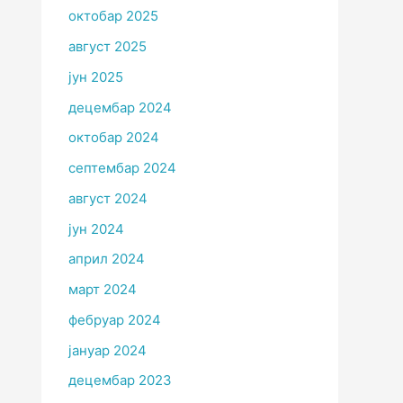
октобар 2025
август 2025
јун 2025
децембар 2024
октобар 2024
септембар 2024
август 2024
јун 2024
април 2024
март 2024
фебруар 2024
јануар 2024
децембар 2023