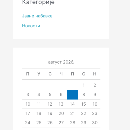
Категорије
Јавне набавке
Новости
август 2026.
П
У
С
Ч
П
С
Н
1
2
3
4
5
6
7
8
9
10
11
12
13
14
15
16
17
18
19
20
21
22
23
24
25
26
27
28
29
30