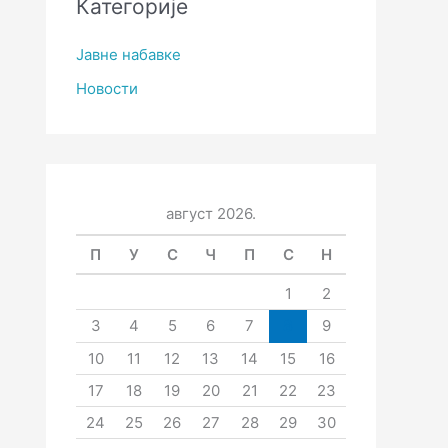
Категорије
Јавне набавке
Новости
август 2026.
П
У
С
Ч
П
С
Н
1
2
3
4
5
6
7
8
9
10
11
12
13
14
15
16
17
18
19
20
21
22
23
24
25
26
27
28
29
30