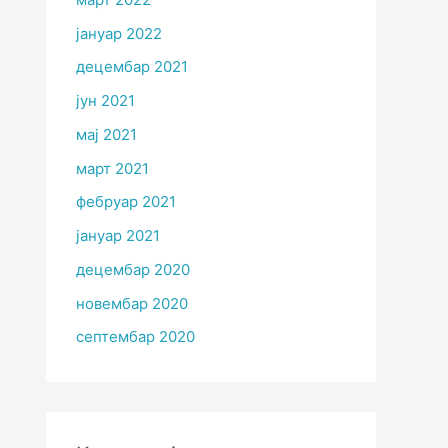
јануар 2022
децембар 2021
јун 2021
мај 2021
март 2021
фебруар 2021
јануар 2021
децембар 2020
новембар 2020
септембар 2020