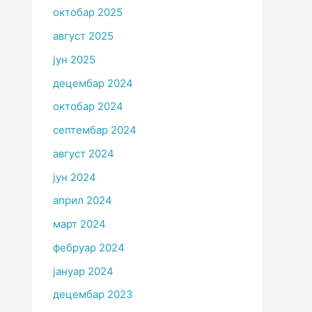
октобар 2025
август 2025
јун 2025
децембар 2024
октобар 2024
септембар 2024
август 2024
јун 2024
април 2024
март 2024
фебруар 2024
јануар 2024
децембар 2023