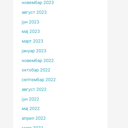
новембар 2023
август 2023
јун 2023
мај 2023
март 2023
јануар 2023
новембар 2022
октобар 2022
септембар 2022
август 2022
јун 2022
мај 2022
април 2022
март 2022