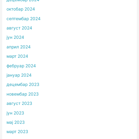
октобар 2024
септембар 2024
август 2024
јун 2024
април 2024
март 2024
фебруар 2024
јануар 2024
децембар 2023
новембар 2023
август 2023
јун 2023
мај 2023
март 2023