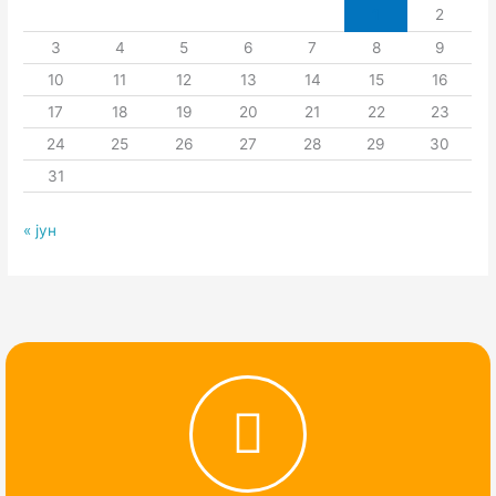
1
2
3
4
5
6
7
8
9
10
11
12
13
14
15
16
17
18
19
20
21
22
23
24
25
26
27
28
29
30
31
« јун