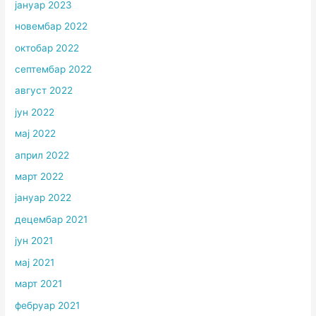
јануар 2023
новембар 2022
октобар 2022
септембар 2022
август 2022
јун 2022
мај 2022
април 2022
март 2022
јануар 2022
децембар 2021
јун 2021
мај 2021
март 2021
фебруар 2021