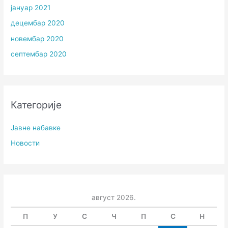
јануар 2021
децембар 2020
новембар 2020
септембар 2020
Категорије
Јавне набавке
Новости
август 2026.
П
У
С
Ч
П
С
Н