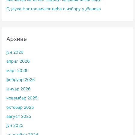
Одлука Наставничког већа о избору уџбеника
Архиве
јун 2026
април 2026
март 2026
фебруар 2026
јануар 2026
новембар 2025
октобар 2025
август 2025
јун 2025
децембар 2024