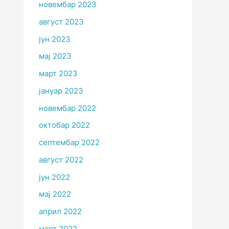
новембар 2023
август 2023
јун 2023
мај 2023
март 2023
јануар 2023
новембар 2022
октобар 2022
септембар 2022
август 2022
јун 2022
мај 2022
април 2022
март 2022