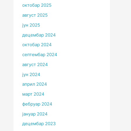
октобар 2025
август 2025
јун 2025
децембар 2024
октобар 2024
септембар 2024
август 2024
јун 2024
април 2024
март 2024
фебруар 2024
јануар 2024
децембар 2023