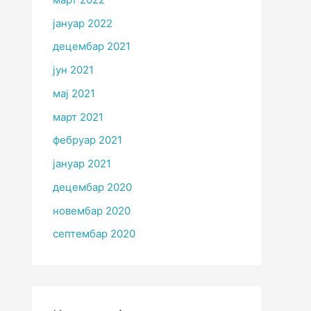
јануар 2022
децембар 2021
јун 2021
мај 2021
март 2021
фебруар 2021
јануар 2021
децембар 2020
новембар 2020
септембар 2020