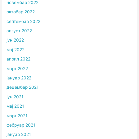
новембар 2022
октобар 2022
септембар 2022
август 2022
јун 2022
мај 2022
април 2022
март 2022
јануар 2022
децембар 2021
јун 2021
мај 2021
март 2021
фебруар 2021
јануар 2021