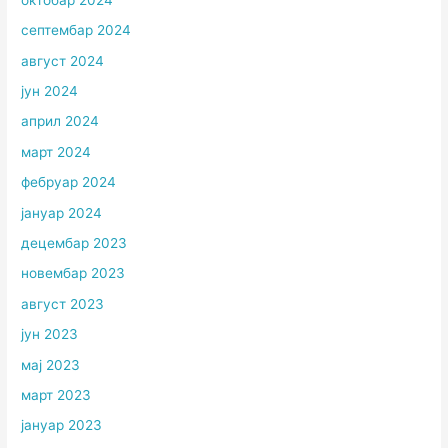
септембар 2024
август 2024
јун 2024
април 2024
март 2024
фебруар 2024
јануар 2024
децембар 2023
новембар 2023
август 2023
јун 2023
мај 2023
март 2023
јануар 2023