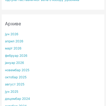
Архиве
јун 2026
април 2026
март 2026
фебруар 2026
јануар 2026
новембар 2025
октобар 2025
август 2025
јун 2025
децембар 2024
октобар 2024